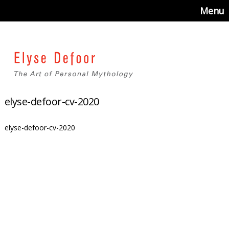
Menu
elyse-defoor-cv-2020
elyse-defoor-cv-2020